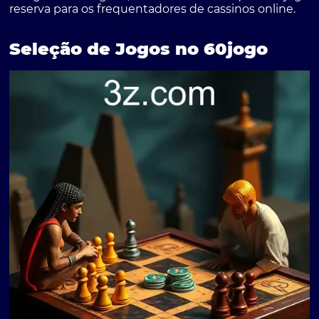
reserva para os frequentadores de cassinos online.
Seleção de Jogos no 60jogo