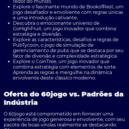
redor do mundo.
Explore o fascinante mundo de BookofRest, um
jogo desafiador e envolvente com regras únicas
e uma introdução cativante.
Descubra o emocionante universo de
GoHighFruit, um jogo inovador que combina
estratégia e diversão.
Explore as características, desafios e regras de
PubTycoon, o jogo de simulação de
gerenciamento de pubs que se destaca por seu
fator de diversão e complexidade estratégica.
Explore o CoinTree, um jogo inovador que
combina estratégia com elementos de sorte.
Aprenda as regras e mergulhe na dinâmica
envolvente deste clássico moderno.
Oferta do 60jogo vs. Padrões da
Indústria
O 60jogo está comprometido em fornecer uma
experiência de jogo generosa e envolvente, com seu
pacote de boas-vindas realmente se destacando.