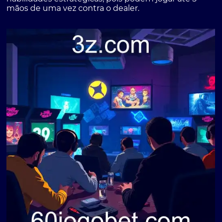
mãos de uma vez contra o dealer.