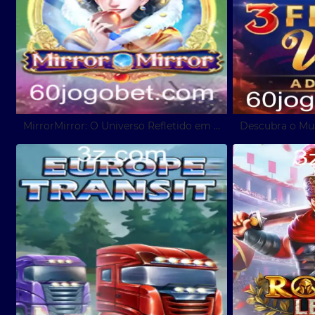
MirrorMirror: O Universo Refletido em um Jogo Atraente e Desafiador