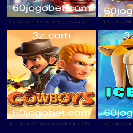
Explorando EuropeTransit: Um Jogo de Estratégia e Logística Inspirado no Continente Europeu
Explorando o Fascinante Mundo do Jogo COWBOYS