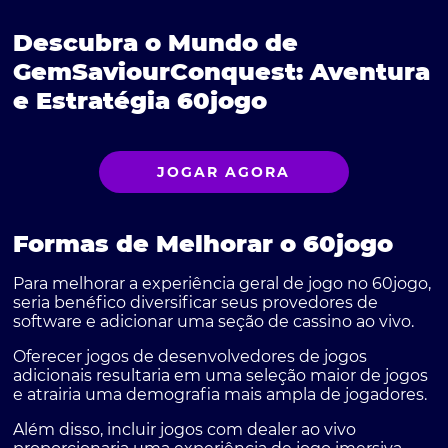
Descubra o Mundo de
GemSaviourConquest: Aventura
e Estratégia 60jogo
JOGAR AGORA
Formas de Melhorar o 60jogo
Para melhorar a experiência geral de jogo no 60jogo,
seria benéfico diversificar seus provedores de
software e adicionar uma seção de cassino ao vivo.
Oferecer jogos de desenvolvedores de jogos
adicionais resultaria em uma seleção maior de jogos
e atrairia uma demografia mais ampla de jogadores.
Além disso, incluir jogos com dealer ao vivo