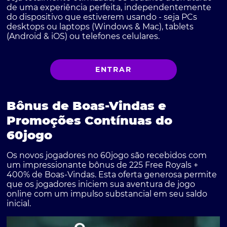
de uma experiência perfeita, independentemente
do dispositivo que estiverem usando - seja PCs
desktops ou laptops (Windows & Mac), tablets
(Android & iOS) ou telefones celulares.
ENTRAR
Bônus de Boas-Vindas e
Promoções Contínuas do
60jogo
Os novos jogadores no 60jogo são recebidos com
um impressionante bônus de 225 Free Royals +
400% de Boas-Vindas. Esta oferta generosa permite
que os jogadores iniciem sua aventura de jogo
online com um impulso substancial em seu saldo
inicial.