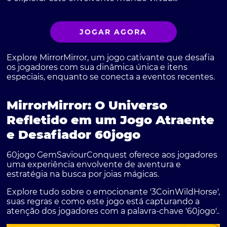
JOGAR AGORA
Explore MirrorMirror, um jogo cativante que desafia
os jogadores com sua dinâmica única e itens
especiais, enquanto se conecta a eventos recentes.
MirrorMirror: O Universo
Refletido em um Jogo Atraente
e Desafiador 60jogo
60jogo GemSaviourConquest oferece aos jogadores
uma experiência envolvente de aventura e
estratégia na busca por joias mágicas.
Explore tudo sobre o emocionante '3CoinWildHorse',
suas regras e como este jogo está capturando a
atenção dos jogadores com a palavra-chave '60jogo'..