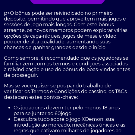
p>O bônus pode ser reivindicado no primeiro
depósito, permitindo que aproveitem mais jogos e
sessões de jogo mais longas. Com este bônus
atraente, os novos membros podem explorar várias
opções de caça-níqueis, jogos de mesa e vídeo
pôquer de alta qualidade, aumentando suas
chances de ganhar grandes desde o início.
Como sempre, é recomendado que os jogadores se
familiarizem com os termos e condições associados
à reivindicação e uso do bônus de boas-vindas antes
de prosseguir.
Mas se você quiser se poupar do trabalho de
verificar os Termos e Condições do cassino, os T&Cs
destacam estes pontos-chave:
Os jogadores devem ter pelo menos 18 anos
para se juntar ao 60jogo.
Descubra tudo sobre o jogo XDemon: sua
introdução ao mercado, mecânicas únicas e as
regras que cativam milhares de jogadores ao