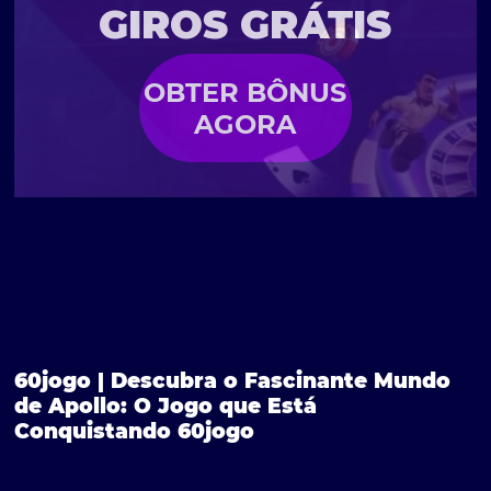
GIROS GRÁTIS
OBTER BÔNUS
AGORA
60jogo | Descubra o Fascinante Mundo
de Apollo: O Jogo que Está
Conquistando 60jogo