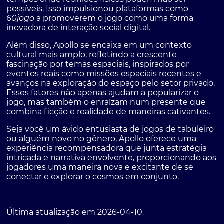
possíveis. Isso impulsionou plataformas como
60jogo
a promoverem o jogo como uma forma
inovadora de interação social digital.
Além disso, Apollo se encaixa em um contexto
cultural mais amplo, refletindo a crescente
fascinação por temas espaciais, inspirados por
eventos reais como missões espaciais recentes e
avanços na exploração do espaço pelo setor privado.
Esses fatores não apenas ajudam a popularizar o
jogo, mas também o enraízam num presente que
combina ficção e realidade de maneiras cativantes.
Seja você um ávido entusiasta de jogos de tabuleiro
ou alguém novo no gênero, Apollo oferece uma
experiência recompensadora que junta estratégia
intricada e narrativa envolvente, proporcionando aos
jogadores uma maneira nova e excitante de se
conectar e explorar o cosmos em conjunto.
Última atualização em 2026-04-10