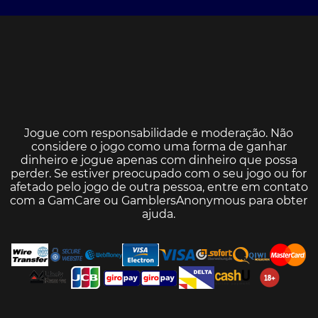
Jogue com responsabilidade e moderação. Não
considere o jogo como uma forma de ganhar
dinheiro e jogue apenas com dinheiro que possa
perder. Se estiver preocupado com o seu jogo ou for
afetado pelo jogo de outra pessoa, entre em contato
com a
GamCare
ou
GamblersAnonymous
para obter
ajuda.