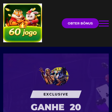
OBTER BÔNUS
EXCLUSIVE
GANHE
20