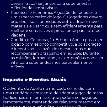
devem trabalhar juntos para superar estas
dificuldades imprevistas.
Recursos e Economia:
A gestão de recursos é
um aspecto crítico do jogo. Os jogadores devem
equilibrar suas prioridades entre adquirir novos
materiais e usar o que têm eficientemente para
melhorar suas naves e preparar-se para futuras
viagens.
Conflito e Colaboração:
Embora Apollo possa ser
jogado com espírito competitivo, a colaboração
é incentivada através de mecanismos que
recompensam o trabalho em equipe. Durante
as missões, formar alianças temporárias pode ser
vital para superar desafios particularmente
difíceis.
Impacto e Eventos Atuais
O advento de Apollo no mercado coincidiu com
uma tendência crescente de adaptar jogos de mesa
tradicionais em formatos que podem ser jogados
remotamente, mantendo-se relevante mesmo em
tempos onde reuniões físicas podem não ser