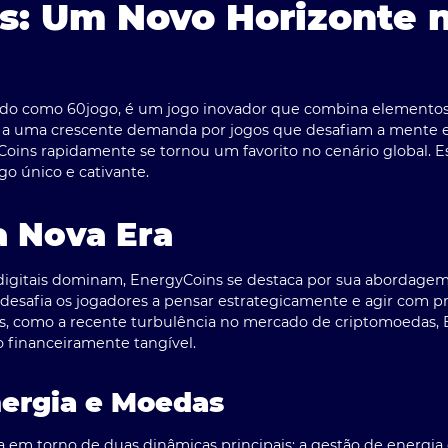
s: Um Novo Horizonte 
o como 60jogo, é um jogo inovador que combina elementos d
o a uma crescente demanda por jogos que desafiam a mente
oins rapidamente se tornou um favorito no cenário global. Es
go único e cativante.
a Nova Era
igitais dominam, EnergyCoins se destaca por sua abordagem 
safia os jogadores a pensar estrategicamente e agir com pr
, como a recente turbulência no mercado de criptomoedas,
ao financeiramente tangível.
ergia e Moedas
 em torno de duas dinâmicas principais: a gestão de energia 