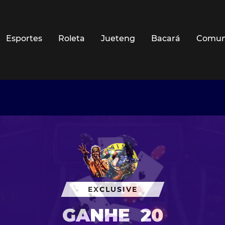
Esportes
Roleta
Jueteng
Bacará
Comun
EXCLUSIVE
GANHE
20