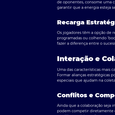
de oponentes, consome uma cer
garantir que a energia esteja 
Recarga Estratég
Os jogadores têm a opção de re
programadas ou colhendo 'boos
fazer a diferença entre o sucess
Interação e Co
Uma das características mais c
Formar alianças estratégicas p
especiais que ajudam na colet
Conflitos e Comp
Ainda que a colaboração seja 
podem competir diretamente en