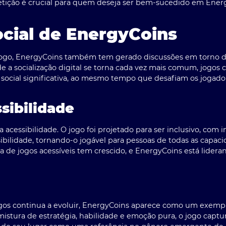
etição é crucial para quem deseja ser bem-sucedido em Ener
cial de EnergyCoins
ogo, EnergyCoins também tem gerado discussões em torno d
a socialização digital se torna cada vez mais comum, jogo
 social significativa, ao mesmo tempo que desafiam os jogado
sibilidade
 acessibilidade. O jogo foi projetado para ser inclusivo, com
ibilidade, tornando-o jogável para pessoas de todas as capac
a de jogos acessíveis tem crescido, e EnergyCoins está lider
os continua a evoluir, EnergyCoins aparece como um exemplo
istura de estratégia, habilidade e emoção pura, o jogo capt