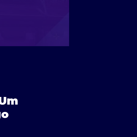
 Um
go