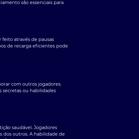
iamento são essenciais para
 feito através de pausas
os de recarga eficientes pode
aborar com outros jogadores.
s secretas ou habilidades
tição saudável. Jogadores
 dos outros. A habilidade de