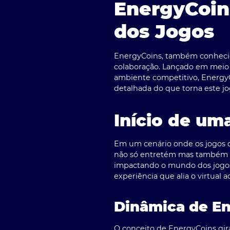
EnergyCoin
dos Jogos
EnergyCoins, também conhecid
colaboração. Lançado em mei
ambiente competitivo, EnergyC
detalhada do que torna este jo
Início de um
Em um cenário onde os jogos d
não só entretém mas também de
impactando o mundo dos jogos
experiência que alia o virtual 
Dinâmica de En
O conceito de EnergyCoins gira