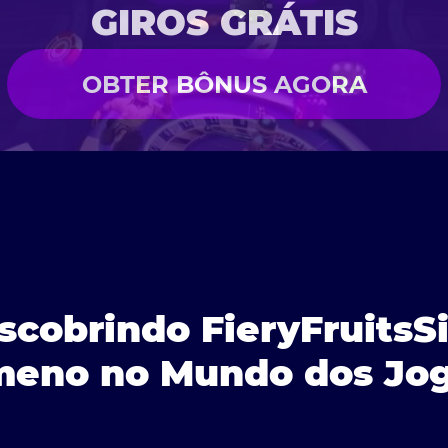
GIROS GRÁTIS
OBTER BÔNUS AGORA
scobrindo FieryFruitsS
meno no Mundo dos Jo