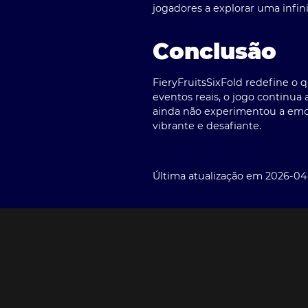
jogadores a explorar uma infini
Conclusão
FieryFruitsSixFold redefine o 
eventos reais, o jogo continua
ainda não experimentou a emo
vibrante e desafiante.
Última atualização em 2026-04