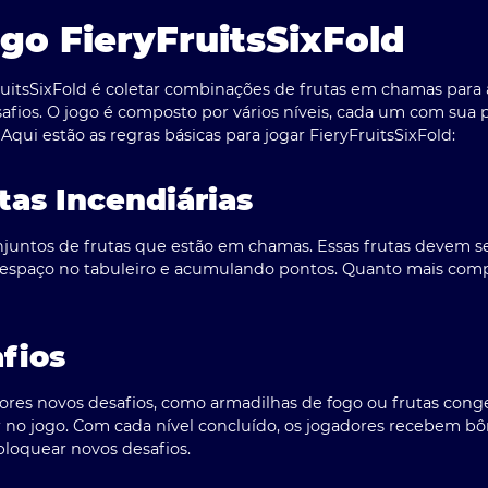
go FieryFruitsSixFold
ruitsSixFold é coletar combinações de frutas em chamas para 
afios. O jogo é composto por vários níveis, cada um com sua
qui estão as regras básicas para jogar FieryFruitsSixFold:
utas Incendiárias
juntos de frutas que estão em chamas. Essas frutas devem s
im espaço no tabuleiro e acumulando pontos. Quanto mais com
afios
dores novos desafios, como armadilhas de fogo ou frutas cong
 no jogo. Com cada nível concluído, os jogadores recebem 
bloquear novos desafios.