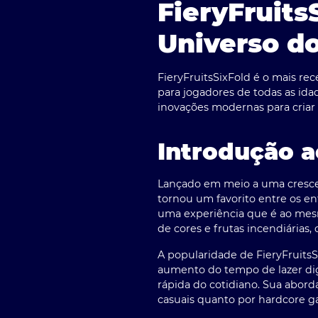
FieryFruit
Universo d
FieryFruitsSixFold é o mais r
para jogadores de todas as ida
inovações modernas para criar
Introdução a
Lançado em meio a uma crescen
tornou um favorito entre os en
uma experiência que é ao mesm
de cores e frutas incendiárias,
A popularidade de FieryFruitsS
aumento do tempo de lazer dig
rápida do cotidiano. Sua abord
casuais quanto por hardcore g