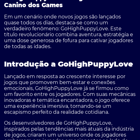
Canino dos Games
Em um cenário onde novos jogos são lançados
quase todos os dias, destaca-se como um
verdadeiro fenômeno:
GoHighPuppyLove
. Este
título revolucionário combina aventura, estratégia e
uma dose generosa de fofura para cativar jogadores
de todas as idades.
Introdução a GoHighPuppyLove
Lançado em resposta ao crescente interesse por
jogos que promovem bem-estar e conexões
emocionais, GoHighPuppyLove já se firmou como
um favorito entre os jogadores. Com suas mecânicas
inovadoras e temática encantadora, o jogo oferece
uma experiência imersiva, tornando-se um
escapismo perfeito da realidade cotidiana.
Os desenvolvedores de GoHighPuppyLove,
inspirados pelas tendências mais atuais da indústria
de jogos, criaram um universo onde os jogadores