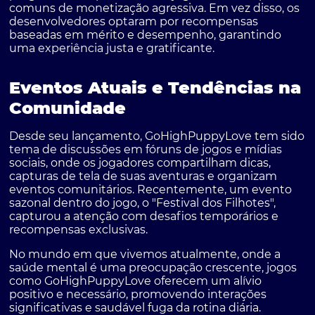
comuns de monetização agressiva. Em vez disso, os
desenvolvedores optaram por recompensas
baseadas em mérito e desempenho, garantindo
uma experiência justa e gratificante.
Eventos Atuais e Tendências na
Comunidade
Desde seu lançamento, GoHighPuppyLove tem sido
tema de discussões em fóruns de jogos e mídias
sociais, onde os jogadores compartilham dicas,
capturas de tela de suas aventuras e organizam
eventos comunitários. Recentemente, um evento
sazonal dentro do jogo, o "Festival dos Filhotes",
capturou a atenção com desafios temporários e
recompensas exclusivas.
No mundo em que vivemos atualmente, onde a
saúde mental é uma preocupação crescente, jogos
como GoHighPuppyLove oferecem um alívio
positivo e necessário, promovendo interações
significativas e saudável fuga da rotina diária.