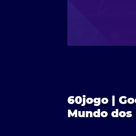
60jogo | Go
Mundo dos 