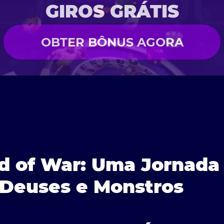
GIROS GRÁTIS
OBTER BÔNUS AGORA
d of War: Uma Jornada
Deuses e Monstros