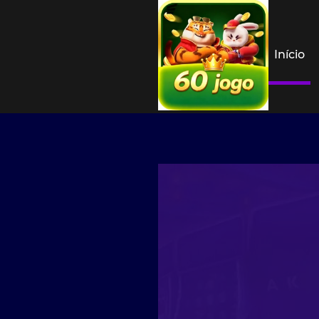
Início