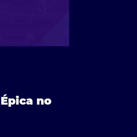
 Épica no