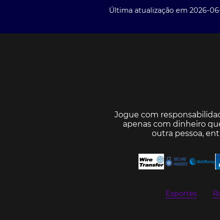
Última atualização em 2026-06
Jogue com responsabilida
apenas com dinheiro que
outra pessoa, en
Esportes
Ro