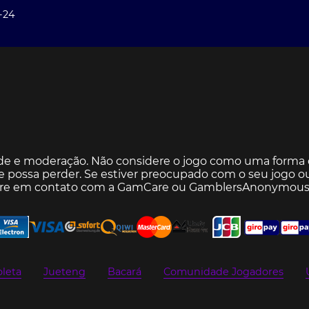
-24
de e moderação. Não considere o jogo como uma forma d
 possa perder. Se estiver preocupado com o seu jogo ou 
tre em contato com a
GamCare
ou
GamblersAnonymou
leta
Jueteng
Bacará
Comunidade Jogadores