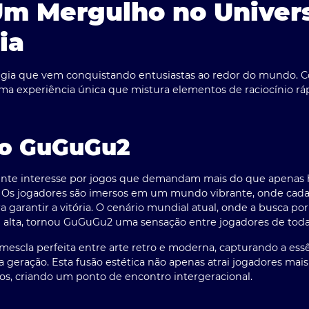
m Mergulho no Univer
ia
égia que vem conquistando entusiastas ao redor do mundo.
uma experiência única que mistura elementos de raciocínio r
ao GuGuGu2
ente interesse por jogos que demandam mais do que apenas
. Os jogadores são imersos em um mundo vibrante, onde cad
garantir a vitória. O cenário mundial atual, onde a busca p
m alta, tornou GuGuGu2 uma sensação entre jogadores de todas
mescla perfeita entre arte retro e moderna, capturando a ess
a geração. Esta fusão estética não apenas atrai jogadores ma
os, criando um ponto de encontro intergeracional.