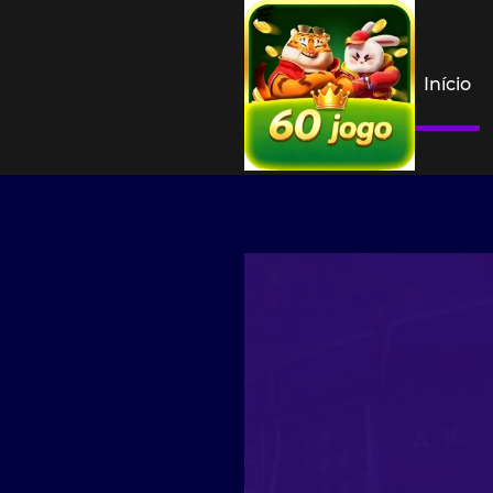
Início