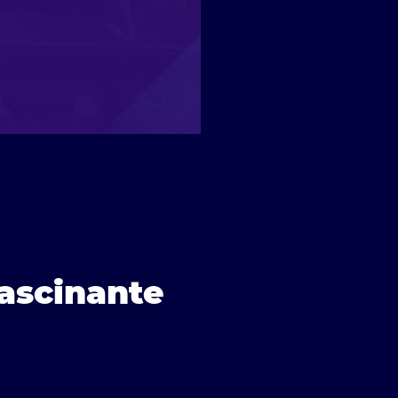
ascinante