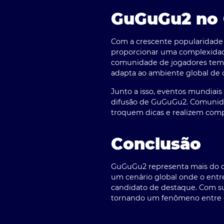
GuGuGu2 no 
Com a crescente popularidade 
proporcionar uma complexidade
comunidade de jogadores tem 
adapta ao ambiente global de c
Junto a isso, eventos mundiais
difusão de GuGuGu2. Comunida
troquem dicas e realizem comp
Conclusão
GuGuGu2 representa mais do q
um cenário global onde o entr
candidato de destaque. Com sua
tornando um fenômeno entre o