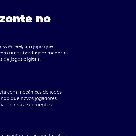
zonte no
uckyWheel
, um jogo que
 mas com uma abordagem moderna
 de jogos digitais.
eta com mecânicas de jogos
tindo que novos jogadores
ar os mais experientes.
ayout intuitivo que facilita a