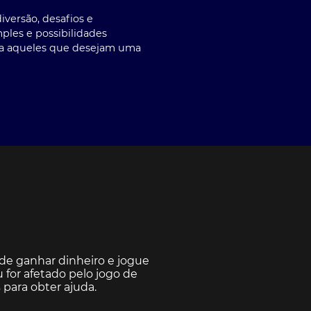
versão, desafios e
les e possibilidades
Para aqueles que desejam uma
e ganhar dinheiro e jogue
for afetado pelo jogo de
s
para obter ajuda.