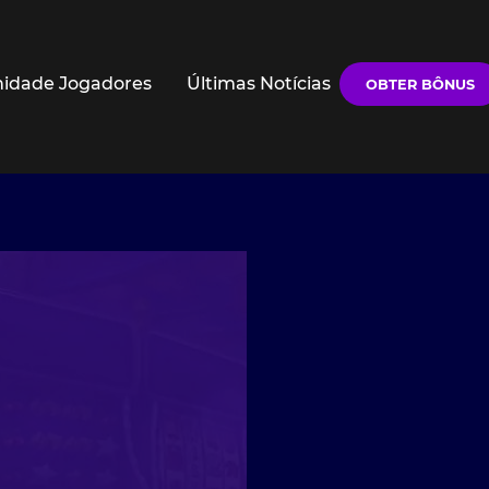
idade Jogadores
Últimas Notícias
OBTER BÔNUS