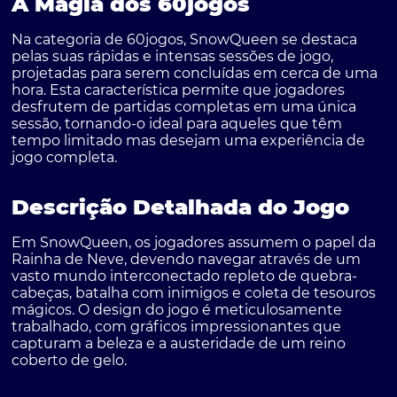
A Magia dos 60jogos
Na categoria de 60jogos, SnowQueen se destaca
pelas suas rápidas e intensas sessões de jogo,
projetadas para serem concluídas em cerca de uma
hora. Esta característica permite que jogadores
desfrutem de partidas completas em uma única
sessão, tornando-o ideal para aqueles que têm
tempo limitado mas desejam uma experiência de
jogo completa.
Descrição Detalhada do Jogo
Em SnowQueen, os jogadores assumem o papel da
Rainha de Neve, devendo navegar através de um
vasto mundo interconectado repleto de quebra-
cabeças, batalha com inimigos e coleta de tesouros
mágicos. O design do jogo é meticulosamente
trabalhado, com gráficos impressionantes que
capturam a beleza e a austeridade de um reino
coberto de gelo.