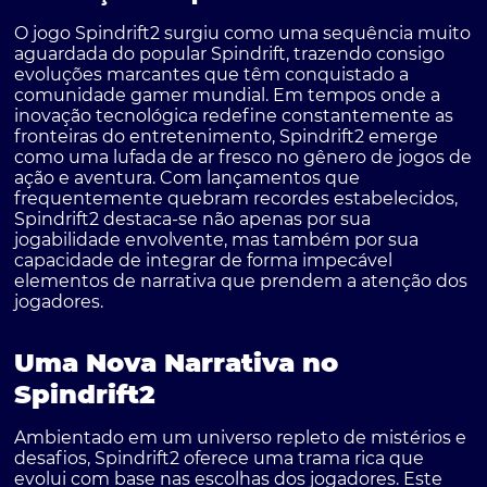
O jogo
Spindrift2
surgiu como uma sequência muito
aguardada do popular Spindrift, trazendo consigo
evoluções marcantes que têm conquistado a
comunidade gamer mundial. Em tempos onde a
inovação tecnológica redefine constantemente as
fronteiras do entretenimento, Spindrift2 emerge
como uma lufada de ar fresco no gênero de jogos de
ação e aventura. Com lançamentos que
frequentemente quebram recordes estabelecidos,
Spindrift2 destaca-se não apenas por sua
jogabilidade envolvente, mas também por sua
capacidade de integrar de forma impecável
elementos de narrativa que prendem a atenção dos
jogadores.
Uma Nova Narrativa no
Spindrift2
Ambientado em um universo repleto de mistérios e
desafios, Spindrift2 oferece uma trama rica que
evolui com base nas escolhas dos jogadores. Este