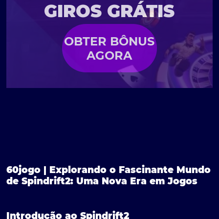
GIROS GRÁTIS
OBTER BÔNUS
AGORA
60jogo | Explorando o Fascinante Mundo
de Spindrift2: Uma Nova Era em Jogos
Introdução ao Spindrift2