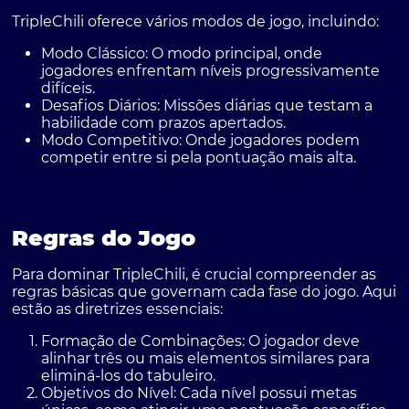
TripleChili oferece vários modos de jogo, incluindo:
Modo Clássico:
O modo principal, onde
jogadores enfrentam níveis progressivamente
difíceis.
Desafios Diários:
Missões diárias que testam a
habilidade com prazos apertados.
Modo Competitivo:
Onde jogadores podem
competir entre si pela pontuação mais alta.
Regras do Jogo
Para dominar TripleChili, é crucial compreender as
regras básicas que governam cada fase do jogo. Aqui
estão as diretrizes essenciais:
Formação de Combinações:
O jogador deve
alinhar três ou mais elementos similares para
eliminá-los do tabuleiro.
Objetivos do Nível:
Cada nível possui metas