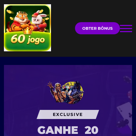
OBTER BÔNUS
EXCLUSIVE
GANHE
20