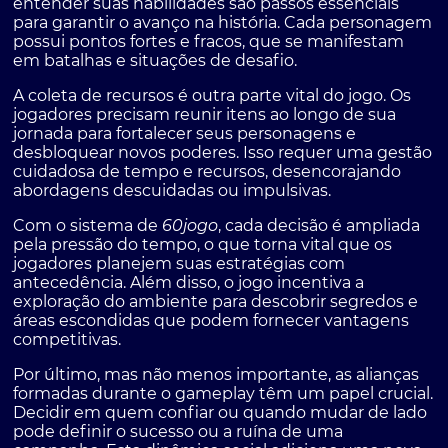
entender suas habilidades são passos essenciais
para garantir o avanço na história. Cada personagem
possui pontos fortes e fracos, que se manifestam
em batalhas e situações de desafio.
A coleta de recursos é outra parte vital do jogo. Os
jogadores precisam reunir itens ao longo de sua
jornada para fortalecer seus personagens e
desbloquear novos poderes. Isso requer uma gestão
cuidadosa de tempo e recursos, desencorajando
abordagens descuidadas ou impulsivas.
Com o sistema de
60jogo
, cada decisão é ampliada
pela pressão do tempo, o que torna vital que os
jogadores planejem suas estratégias com
antecedência. Além disso, o jogo incentiva a
exploração do ambiente para descobrir segredos e
áreas escondidas que podem fornecer vantagens
competitivas.
Por último, mas não menos importante, as alianças
formadas durante o gameplay têm um papel crucial.
Decidir em quem confiar ou quando mudar de lado
pode definir o sucesso ou a ruína de uma