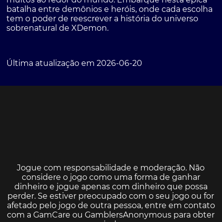
batalha entre demônios e heróis, onde cada escolha
tem o poder de reescrever a história do universo
sobrenatural de XDemon.
Última atualização em 2026-06-20
Jogue com responsabilidade e moderação. Não
considere o jogo como uma forma de ganhar
dinheiro e jogue apenas com dinheiro que possa
perder. Se estiver preocupado com o seu jogo ou for
afetado pelo jogo de outra pessoa, entre em contato
com a
GamCare
ou
GamblersAnonymous
para obter