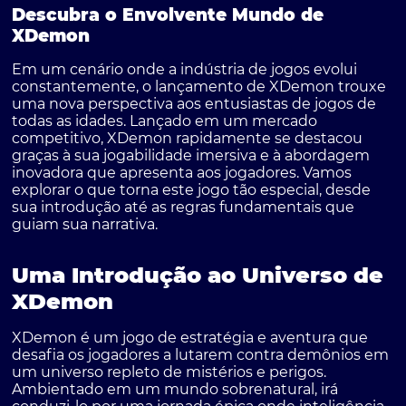
Descubra o Envolvente Mundo de
XDemon
Em um cenário onde a indústria de jogos evolui
constantemente, o lançamento de
XDemon
trouxe
uma nova perspectiva aos entusiastas de jogos de
todas as idades. Lançado em um mercado
competitivo, XDemon rapidamente se destacou
graças à sua jogabilidade imersiva e à abordagem
inovadora que apresenta aos jogadores. Vamos
explorar o que torna este jogo tão especial, desde
sua introdução até as regras fundamentais que
guiam sua narrativa.
Uma Introdução ao Universo de
XDemon
XDemon é um jogo de estratégia e aventura que
desafia os jogadores a lutarem contra demônios em
um universo repleto de mistérios e perigos.
Ambientado em um mundo sobrenatural, irá